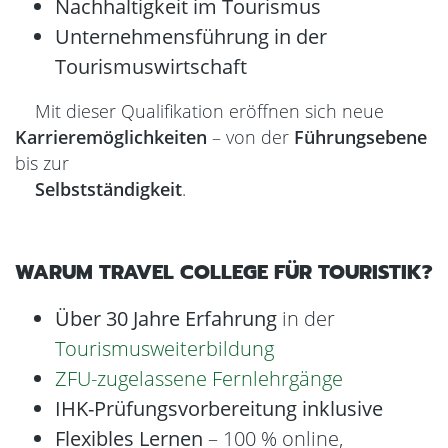
Nachhaltigkeit im Tourismus
Unternehmensführung in der
Tourismuswirtschaft
Mit dieser Qualifikation eröffnen sich neue
Karrieremöglichkeiten
– von der
Führungsebene
bis zur
Selbstständigkeit
.
WARUM TRAVEL COLLEGE FÜR TOURISTIK?
Über 30 Jahre Erfahrung
in der
Tourismusweiterbildung
ZFU-zugelassene Fernlehrgänge
IHK-Prüfungsvorbereitung inklusive
Flexibles Lernen
– 100 % online,