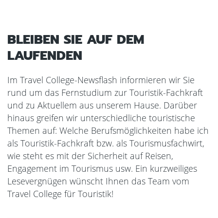
BLEIBEN SIE AUF DEM
LAUFENDEN
Im Travel College-Newsflash informieren wir Sie
rund um das Fernstudium zur Touristik-Fachkraft
und zu Aktuellem aus unserem Hause. Darüber
hinaus greifen wir unterschiedliche touristische
Themen auf: Welche Berufsmöglichkeiten habe ich
als Touristik-Fachkraft bzw. als Tourismusfachwirt,
wie steht es mit der Sicherheit auf Reisen,
Engagement im Tourismus usw. Ein kurzweiliges
Lesevergnügen wünscht Ihnen das Team vom
Travel College für Touristik!