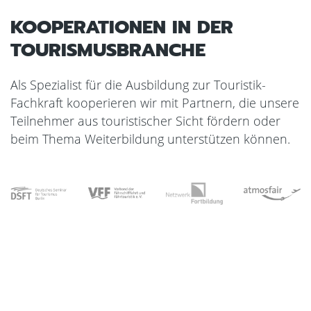
KOOPERATIONEN IN DER
TOURISMUSBRANCHE
Als Spezialist für die Ausbildung zur Touristik-
Fachkraft kooperieren wir mit Partnern, die unsere
Teilnehmer aus touristischer Sicht fördern oder
beim Thema Weiterbildung unterstützen können.