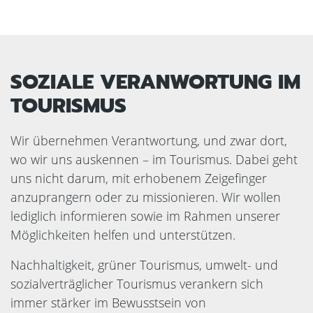
SOZIALE VERANWORTUNG IM
TOURISMUS
Wir übernehmen Verantwortung, und zwar dort,
wo wir uns auskennen – im Tourismus. Dabei geht
uns nicht darum, mit erhobenem Zeigefinger
anzuprangern oder zu missionieren. Wir wollen
lediglich informieren sowie im Rahmen unserer
Möglichkeiten helfen und unterstützen.
Nachhaltigkeit, grüner Tourismus, umwelt- und
sozialverträglicher Tourismus verankern sich
immer stärker im Bewusstsein von