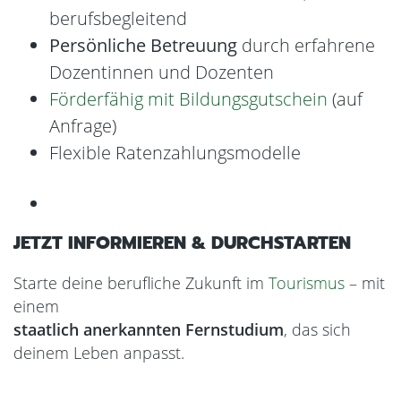
berufsbegleitend
Persönliche Betreuung
durch erfahrene
Dozentinnen und Dozenten
Förderfähig mit Bildungsgutschein
(auf
Anfrage)
Flexible Ratenzahlungsmodelle
JETZT INFORMIEREN & DURCHSTARTEN
Starte deine berufliche Zukunft im
Tourismus
– mit
einem
staatlich anerkannten Fernstudium
, das sich
deinem Leben anpasst.