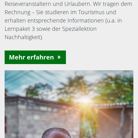
Reiseveranstaltern und Urlaubern. Wir tragen dem
Rechnung – Sie studieren im Tourismus und
erhalten entsprechende Informationen (u.a. in
Lernpaket 3 sowie der Speziallektion
Nachhaltigkeit).
Mehr erfahren