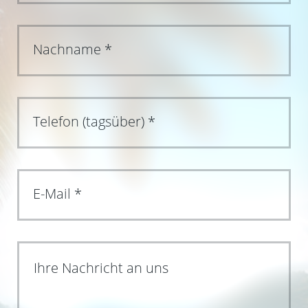
Ihre Nachricht an uns