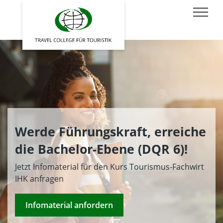
Werde Führungskraft, erreiche
die Bachelor-Ebene (DQR 6)!
Jetzt Infomaterial für den Kurs Tourismus-Fachwirt
IHK anfragen
Infomaterial anfordern