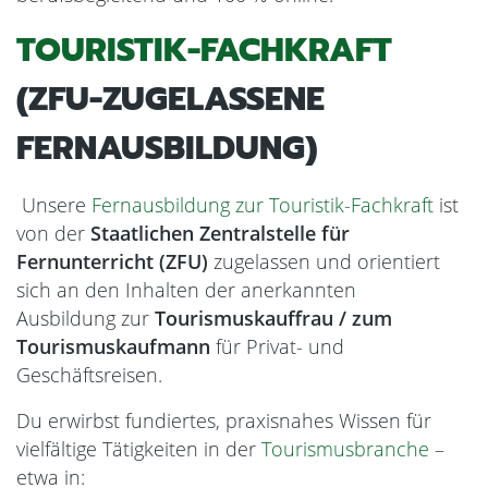
TOURISTIK-FACHKRAFT
(ZFU-ZUGELASSENE
FERNAUSBILDUNG)
Unsere
Fernausbildung zur Touristik-Fachkraft
ist
von der
Staatlichen Zentralstelle für
Fernunterricht (ZFU)
zugelassen und orientiert
sich an den Inhalten der anerkannten
Ausbildung zur
Tourismuskauffrau / zum
Tourismuskaufmann
für Privat- und
Geschäftsreisen.
Du erwirbst fundiertes, praxisnahes Wissen für
vielfältige Tätigkeiten in der
Tourismusbranche
–
etwa in: