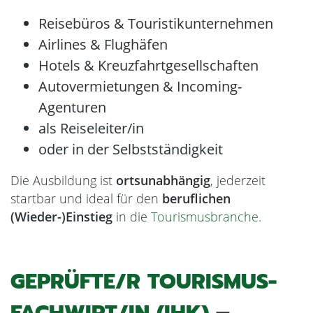
Reisebüros & Touristikunternehmen
Airlines & Flughäfen
Hotels & Kreuzfahrtgesellschaften
Autovermietungen & Incoming-
Agenturen
als Reiseleiter/in
oder in der Selbstständigkeit
Die Ausbildung ist
ortsunabhängig
, jederzeit
startbar und ideal für den
beruflichen
(Wieder-)Einstieg
in die
Tourismusbranche
.
GEPRÜFTE/R TOURISMUS-