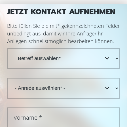
JETZT KONTAKT AUFNEHMEN
Bitte füllen Sie die mit
*
gekennzeichneten Felder
unbedingt aus, damit wir Ihre Anfrage/Ihr
Anliegen schnellstmöglich bearbeiten können.