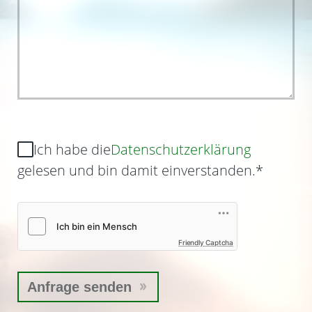
Ich habe die
Datenschutzerklärung
gelesen und bin damit einverstanden.
*
Friendly Captcha