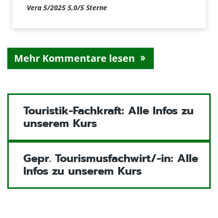
Mehr Kommentare lesen
Touristik-Fachkraft: Alle Infos zu
unserem Kurs
Gepr. Tourismusfachwirt/-in: Alle
Infos zu unserem Kurs