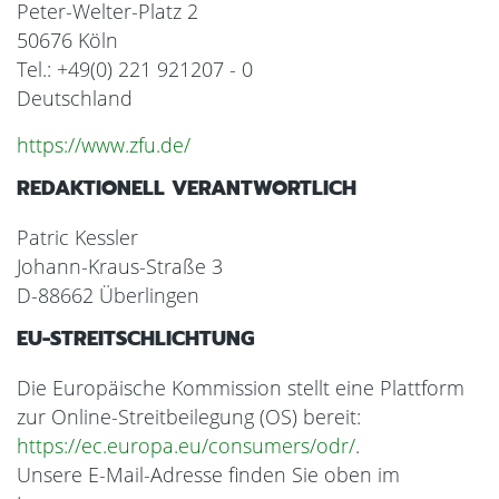
Peter-Welter-Platz 2
50676 Köln
Tel.: +49(0) 221 921207 - 0
Deutschland
https://www.zfu.de/
REDAKTIONELL VERANTWORTLICH
Patric Kessler
Johann-Kraus-Straße 3
D-88662 Überlingen
EU-STREITSCHLICHTUNG
Die Europäische Kommission stellt eine Plattform
zur Online-Streitbeilegung (OS) bereit:
https://ec.europa.eu/consumers/odr/
.
Unsere E-Mail-Adresse finden Sie oben im