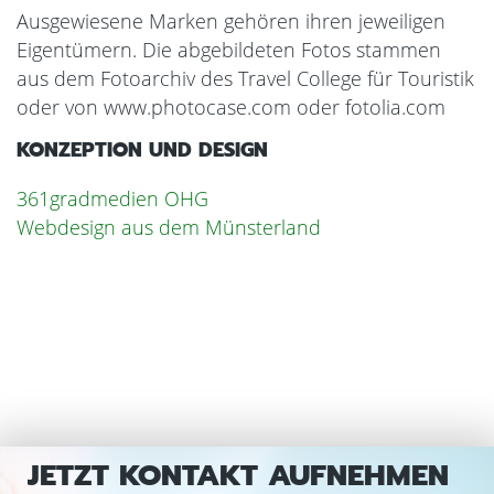
Ausgewiesene Marken gehören ihren jeweiligen
Eigentümern. Die abgebildeten Fotos stammen
aus dem Fotoarchiv des Travel College für Touristik
oder von www.photocase.com oder fotolia.com
KONZEPTION UND DESIGN
361gradmedien OHG
Webdesign aus dem Münsterland
JETZT KONTAKT AUFNEHMEN