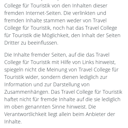
College für Touristik von den Inhalten dieser
fremden Internet-Seiten. Die verlinkten und
fremden Inhalte stammen weder von Travel
College für Touristik, noch hat das Travel College
für Touristik die Möglichkeit, den Inhalt der Seiten
Dritter zu beeinflussen.
Die Inhalte fremder Seiten, auf die das Travel
College für Touristik mit Hilfe von Links hinweist,
spiegeln nicht die Meinung von Travel College für
Touristik wider, sondern dienen lediglich zur
Information und zur Darstellung von
Zusammenhängen. Das Travel College für Touristik
haftet nicht für fremde Inhalte auf die sie lediglich
im oben genannten Sinne hinweist. Die
Verantwortlichkeit liegt allein beim Anbieter der
Inhalte.