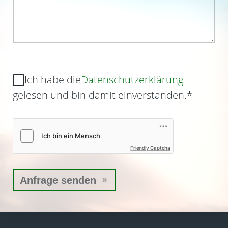
Ich habe die
Datenschutzerklärung
gelesen und bin damit einverstanden.
*
Friendly Captcha