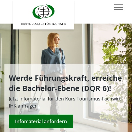
Werde Führungskraft, erreiche
die Bachelor-Ebene (DQR 6)!
Jetzt Infomaterial für den Kurs Tourismus-Fachwirt
IHK anfragen
Infomaterial anfordern