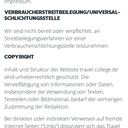
Impressum.
VERBRAUCHER­STREIT­BEILEGUNG/UNIVERSAL­
SCHLICHTUNGS­STELLE
Wir sind nicht bereit oder verpflichtet, an
Streitbeilegungsverfahren vor einer
Verbraucherschlichtungsstelle teilzunehmen.
COPYRIGHT
Inhalt und Struktur der Website travel-college.de
sind urheberrechtlich geschützt. Die
Vervielfältigung von Informationen oder Daten,
insbesondere die Verwendung von Texten,
Textteilen oder Bildmaterial, bedarf der vorherigen
Zustimmung der Redaktion.
Bei direkten oder indirekten Verweisen auf fremde
Internet-Seiten ("Links") distanziert sich das Travel