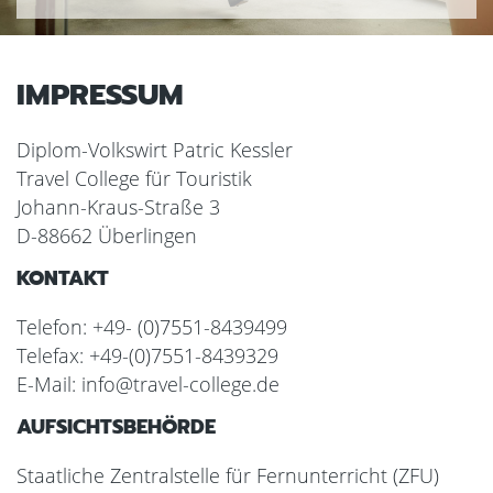
IMPRESSUM
Diplom-Volkswirt Patric Kessler
Travel College für Touristik
Johann-Kraus-Straße 3
D-88662 Überlingen
KONTAKT
Telefon: +49- (0)7551-8439499
Telefax: +49-(0)7551-8439329
E-Mail: info@travel-college.de
AUFSICHTSBEHÖRDE
Staatliche Zentralstelle für Fernunterricht (ZFU)