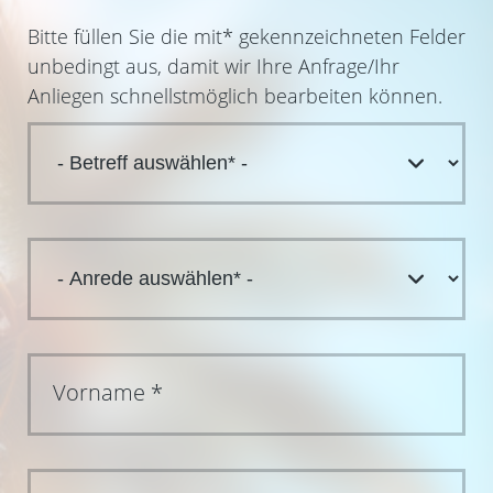
Bitte füllen Sie die mit
*
gekennzeichneten Felder
unbedingt aus, damit wir Ihre Anfrage/Ihr
Anliegen schnellstmöglich bearbeiten können.