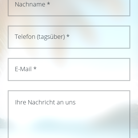
Ihre Nachricht an uns