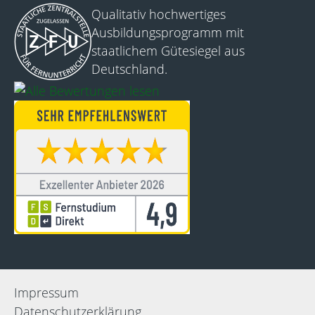
Qualitativ hochwertiges
Ausbildungsprogramm mit
staatlichem Gütesiegel aus
Deutschland.
Impressum
Datenschutz­erklärung