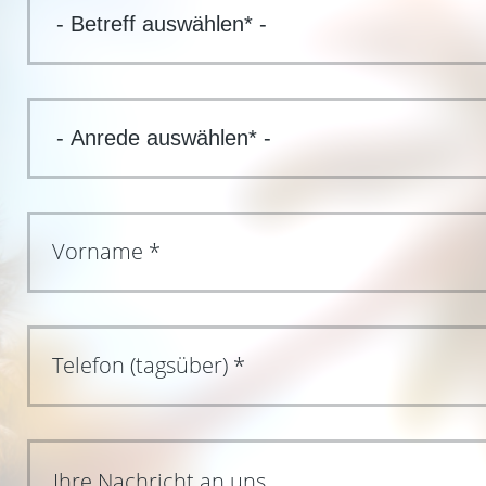
Ihre Nachricht an uns