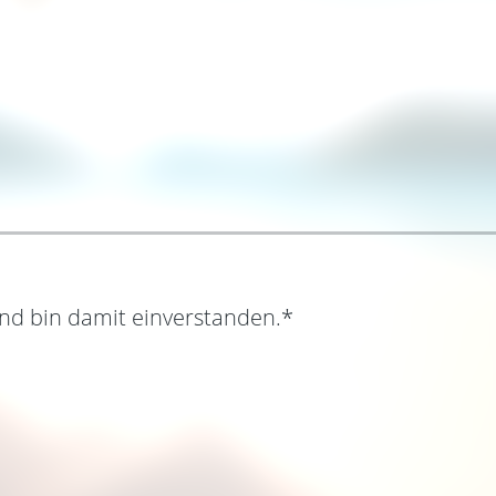
nd bin damit einverstanden.
*