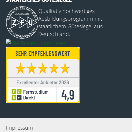
STAATLICHES GÜTESIEGEL
Qualitativ hochwertiges
Ausbildungsprogramm mit
staatlichem Gütesiegel aus
Deutschland.
Impressum