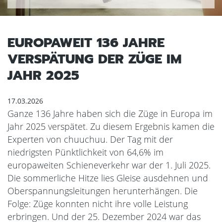
EUROPAWEIT 136 JAHRE
VERSPÄTUNG DER ZÜGE IM
JAHR 2025
17.03.2026
Ganze 136 Jahre haben sich die Züge in Europa im
Jahr 2025 verspätet. Zu diesem Ergebnis kamen die
Experten von chuuchuu. Der Tag mit der
niedrigsten Pünktlichkeit von 64,6% im
europaweiten Schieneverkehr war der 1. Juli 2025.
Die sommerliche Hitze lies Gleise ausdehnen und
Oberspannungsleitungen herunterhängen. Die
Folge: Züge konnten nicht ihre volle Leistung
erbringen. Und der 25. Dezember 2024 war das