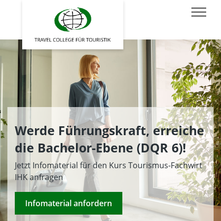
Werde Führungskraft, erreiche
die Bachelor-Ebene (DQR 6)!
Jetzt Infomaterial für den Kurs Tourismus-Fachwirt
IHK anfragen
Infomaterial anfordern