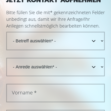
JETZT KONTAKT AUFNEHMEN
Bitte füllen Sie die mit
*
gekennzeichneten Felder
unbedingt aus, damit wir Ihre Anfrage/Ihr
Anliegen schnellstmöglich bearbeiten können.