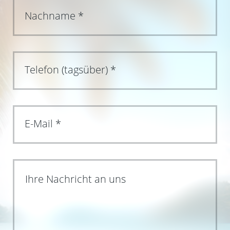
Ihre Nachricht an uns