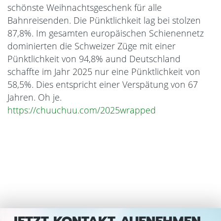
schönste Weihnachtsgeschenk für alle
Bahnreisenden. Die Pünktlichkeit lag bei stolzen
87,8%. Im gesamten europäischen Schienennetz
dominierten die Schweizer Züge mit einer
Pünktlichkeit von 94,8% aund Deutschland
schaffte im Jahr 2025 nur eine Pünktlichkeit von
58,5%. Dies entspricht einer Verspätung von 67
Jahren. Oh je.
https://chuuchuu.com/2025wrapped