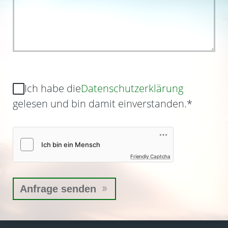
Ich habe die
Datenschutzerklärung
gelesen und bin damit einverstanden.
*
Friendly Captcha