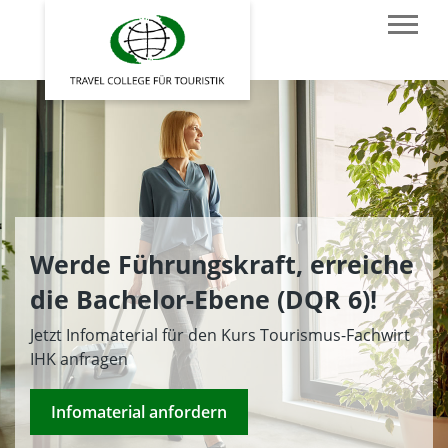
Werde Führungskraft, erreiche
die Bachelor-Ebene (DQR 6)!
Jetzt Infomaterial für den Kurs Tourismus-Fachwirt
IHK anfragen
Infomaterial anfordern