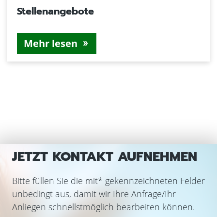
Stellenangebote
Mehr lesen
JETZT KONTAKT AUFNEHMEN
Bitte füllen Sie die mit
*
gekennzeichneten Felder
unbedingt aus, damit wir Ihre Anfrage/Ihr
Anliegen schnellstmöglich bearbeiten können.