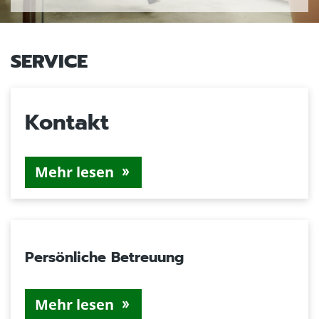
SERVICE
Kontakt
Mehr lesen
Persönliche Betreuung
Mehr lesen