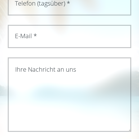
Ihre Nachricht an uns