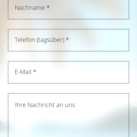
Ihre Nachricht an uns