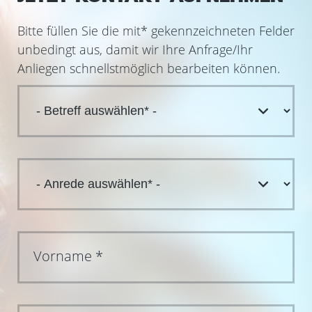
Bitte füllen Sie die mit
*
gekennzeichneten Felder
unbedingt aus, damit wir Ihre Anfrage/Ihr
Anliegen schnellstmöglich bearbeiten können.