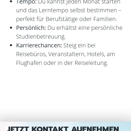
Tempo:
Du kannst jeden Monat starten
und das Lerntempo selbst bestimmen –
perfekt für Berufstätige oder Familien.
Persönlich:
Du erhältst eine persönliche
Studienbetreuung.
Karrierechancen:
Steig ein bei
Reisebüros, Veranstaltern, Hotels, am
Flughafen oder in der Reiseleitung.
JETZT KONTAKT AUFNEHMEN