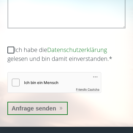
Ich habe die
Datenschutzerklärung
gelesen und bin damit einverstanden.
*
Friendly Captcha