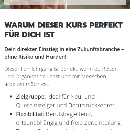
WARUM DIESER KURS PERFEKT
FÜR DICH IST
Dein direkter Einstieg in eine Zukunftsbranche –
ohne Risiko und Hürden!
Dieser Fernlehrgang ist perfekt, wenn du Reisen
und Organisation liebst und mit Menschen
arbeiten möchtest.
Zielgruppe:
Ideal für Neu- und
Quereinsteiger und Berufsrückkehrer.
Flexibilität:
Berufsbegleitend,
ortsunabhängig und freie Zeiteinteilung.