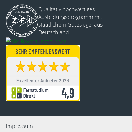
Qualitativ hochwertiges
Ausbildungsprogramm mit
staatlichem Gütesiegel aus
Deutschland.
Impressum