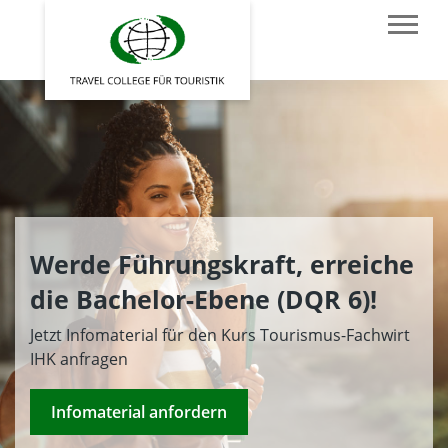
Werde Führungskraft, erreiche
die Bachelor-Ebene (DQR 6)!
Jetzt Infomaterial für den Kurs Tourismus-Fachwirt
IHK anfragen
Infomaterial anfordern