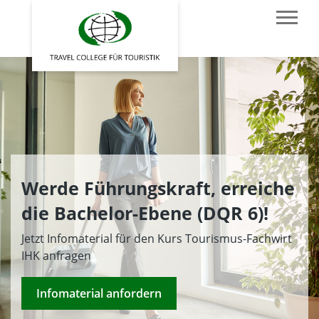
Werde Führungskraft, erreiche
die Bachelor-Ebene (DQR 6)!
Jetzt Infomaterial für den Kurs Tourismus-Fachwirt
IHK anfragen
Infomaterial anfordern