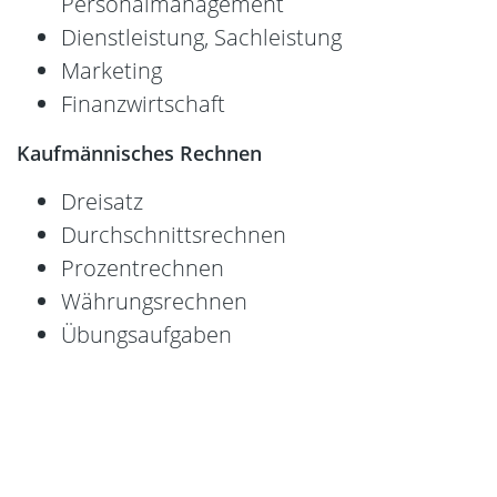
Personalmanagement
Dienstleistung, Sachleistung
Marketing
Finanzwirtschaft
Kaufmännisches Rechnen
Dreisatz
Durchschnittsrechnen
Prozentrechnen
Währungsrechnen
Übungsaufgaben