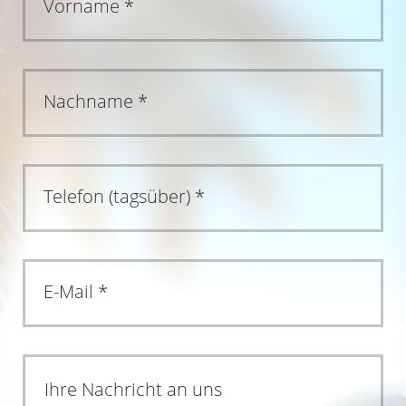
Ihre Nachricht an uns