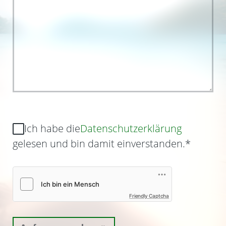
Ich habe die
Datenschutzerklärung
gelesen und bin damit einverstanden.
*
Friendly Captcha