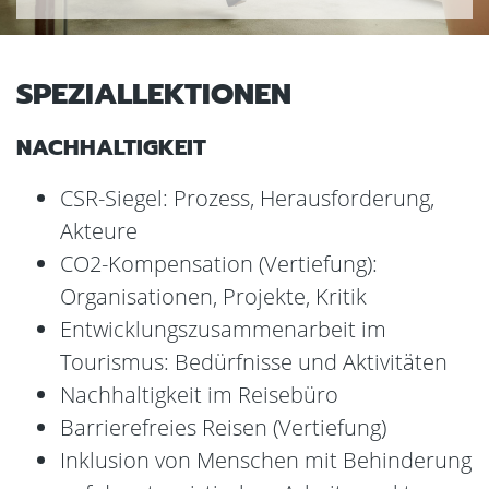
SPEZIALLEKTIONEN
NACHHALTIGKEIT
CSR-Siegel: Prozess, Herausforderung,
Akteure
CO2-Kompensation (Vertiefung):
Organisationen, Projekte, Kritik
Entwicklungszusammenarbeit im
Tourismus: Bedürfnisse und Aktivitäten
Nachhaltigkeit im Reisebüro
Barrierefreies Reisen (Vertiefung)
Inklusion von Menschen mit Behinderung