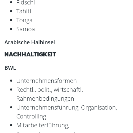
Fidschi
Tahiti
Tonga
Samoa
Arabische Halbinsel
NACHHALTIGKEIT
BWL
Unternehmensformen
Rechtl., polit., wirtschaftl.
Rahmenbedingungen
Unternehmensführung, Organisation,
Controlling
Mitarbeiterführung,