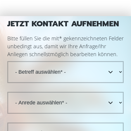
JETZT KONTAKT AUFNEHMEN
Bitte füllen Sie die mit
*
gekennzeichneten Felder
unbedingt aus, damit wir Ihre Anfrage/Ihr
Anliegen schnellstmöglich bearbeiten können.