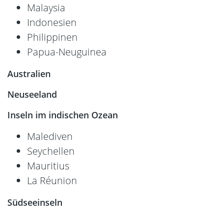
Malaysia
Indonesien
Philippinen
Papua-Neuguinea
Australien
Neuseeland
Inseln im indischen Ozean
Malediven
Seychellen
Mauritius
La Réunion
Südseeinseln