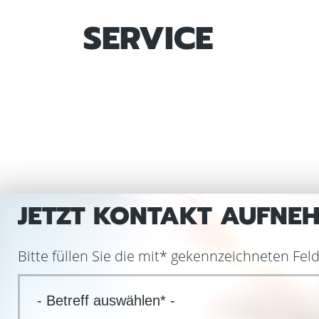
SERVICE
JETZT KONTAKT AUFNE
Bitte füllen Sie die mit
*
gekennzeichneten Felde