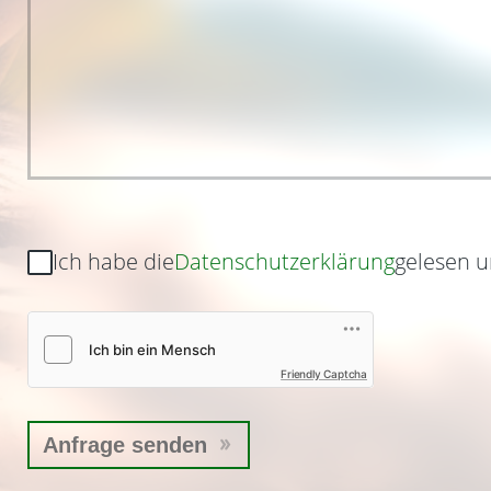
Ich habe die
Datenschutzerklärung
gelesen u
Friendly Captcha