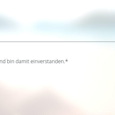
nd bin damit einverstanden.
*