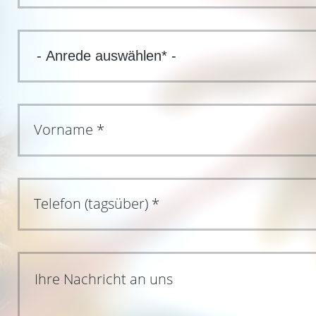
Ihre Nachricht an uns