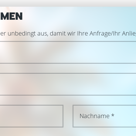
HMEN
r unbedingt aus, damit wir Ihre Anfrage/Ihr Anli