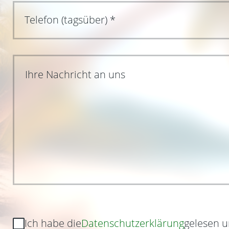
Ihre Nachricht an uns
Ich habe die
Datenschutzerklärung
gelesen u