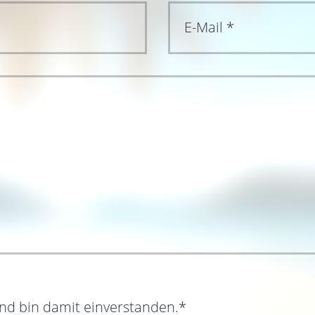
nd bin damit einverstanden.
*