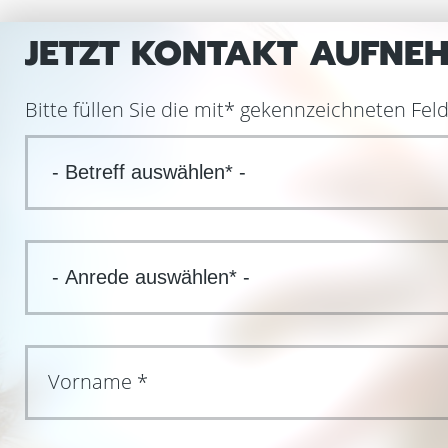
JETZT KONTAKT AUFNE
Bitte füllen Sie die mit
*
gekennzeichneten Felde