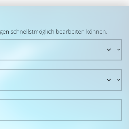
egen schnellstmöglich bearbeiten können.