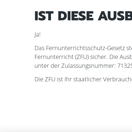
IST DIESE AUS
Ja!
Das Fernunterrichtsschutz-Gesetz ste
Fernunterricht (ZFU) sicher. Die Ausb
unter der Zulassungsnummer: 7132
Die ZFU ist Ihr staatlicher Verbrauc