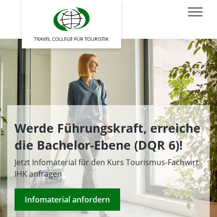
Werde Führungskraft, erreiche
die Bachelor-Ebene (DQR 6)!
Jetzt Infomaterial für den Kurs Tourismus-Fachwirt
IHK anfragen
Infomaterial anfordern