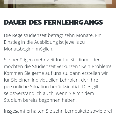
DAUER DES FERNLEHRGANGS
Die Regelstudienzeit beträgt zehn Monate. Ein
Einstieg in die Ausbildung ist jeweils zu
Monatsbeginn möglich.
Sie benötigen mehr Zeit für Ihr Studium oder
möchten die Studienzeit verkürzen? Kein Problem!
Kommen Sie gerne auf uns zu, dann erstellen wir
für Sie einen individuellen Lehrplan, der Ihre
persönliche Situation berücksichtigt. Dies gilt
selbstverständlich auch, wenn Sie mit dem
Studium bereits begonnen haben.
Insgesamt erhalten Sie zehn Lernpakete sowie drei