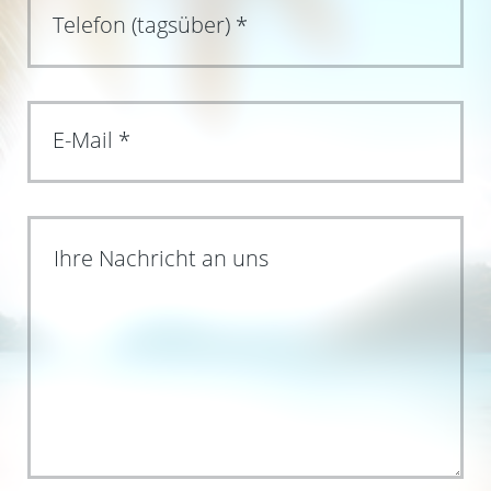
Ihre Nachricht an uns