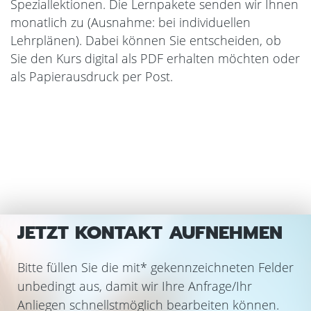
Speziallektionen. Die Lernpakete senden wir Ihnen
monatlich zu (Ausnahme: bei individuellen
Lehrplänen). Dabei können Sie entscheiden, ob
Sie den Kurs digital als PDF erhalten möchten oder
als Papierausdruck per Post.
JETZT KONTAKT AUFNEHMEN
Bitte füllen Sie die mit
*
gekennzeichneten Felder
unbedingt aus, damit wir Ihre Anfrage/Ihr
Anliegen schnellstmöglich bearbeiten können.