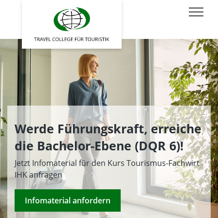
Werde Führungskraft, erreiche
die Bachelor-Ebene (DQR 6)!
Jetzt Infomaterial für den Kurs Tourismus-Fachwirt
IHK anfragen
Infomaterial anfordern