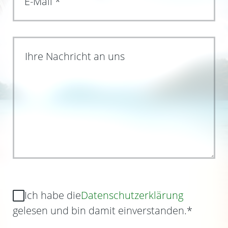
Ihre Nachricht an uns
Ich habe die
Datenschutzerklärung
gelesen und bin damit einverstanden.
*