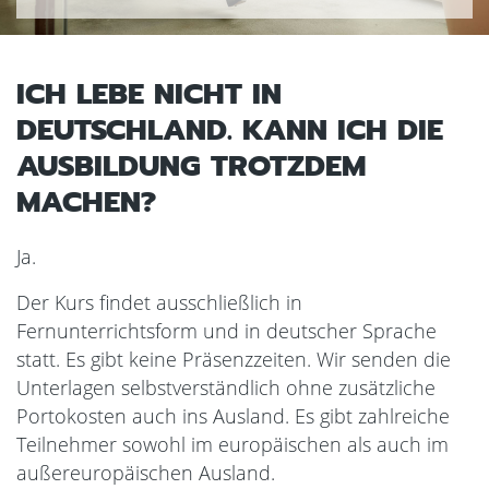
ICH LEBE NICHT IN
DEUTSCHLAND. KANN ICH DIE
AUSBILDUNG TROTZDEM
MACHEN?
Ja.
Der Kurs findet ausschließlich in
Fernunterrichtsform und in deutscher Sprache
statt. Es gibt keine Präsenzzeiten. Wir senden die
Unterlagen selbstverständlich ohne zusätzliche
Portokosten auch ins Ausland. Es gibt zahlreiche
Teilnehmer sowohl im europäischen als auch im
außereuropäischen Ausland.