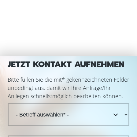
JETZT KONTAKT AUFNEHMEN
Bitte füllen Sie die mit
*
gekennzeichneten Felder
unbedingt aus, damit wir Ihre Anfrage/Ihr
Anliegen schnellstmöglich bearbeiten können.